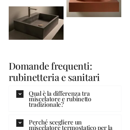
Domande frequenti:
rubinetteria e sanitari
Qual è la differenza tra
miscelatore e rubinetto
tradizionale?
Perché scegliere un
miscelatore termostatico per la