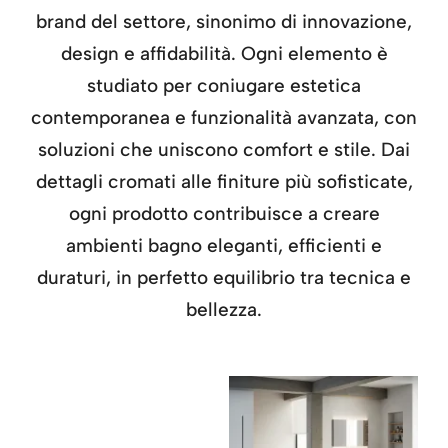
brand del settore, sinonimo di innovazione,
design e affidabilità. Ogni elemento è
studiato per coniugare estetica
contemporanea e funzionalità avanzata, con
soluzioni che uniscono comfort e stile. Dai
dettagli cromati alle finiture più sofisticate,
ogni prodotto contribuisce a creare
ambienti bagno eleganti, efficienti e
duraturi, in perfetto equilibrio tra tecnica e
bellezza.