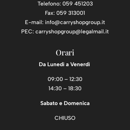
PEC:
carryshopgroup@legalmail.it
Orari
Da Lunedì a Venerdì
09:00 – 12:30
14:30 – 18:30
Sabato e Domenica
CHIUSO
Follow us