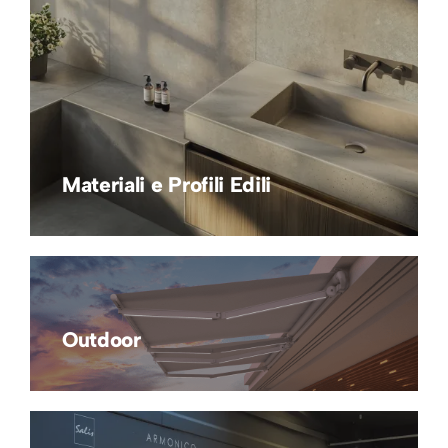
Materiali e Profili Edili
Outdoor