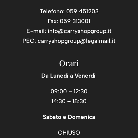
Telefono: 059 451203
Fax: 059 313001
E-mail:
info@carryshopgroup.it
PEC:
carryshopgroup@legalmail.it
Orari
Da Lunedì a Venerdì
09:00 – 12:30
14:30 – 18:30
Sabato e Domenica
CHIUSO