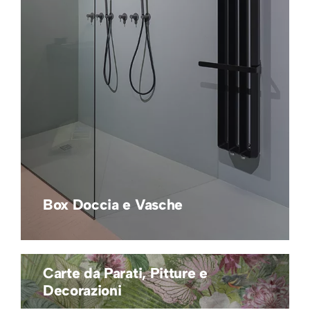
Box Doccia e Vasche
Carte da Parati, Pitture e
Decorazioni