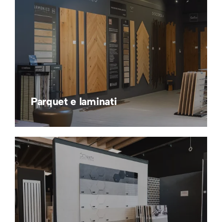
Parquet e laminati