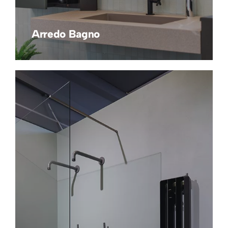
Arredo Bagno