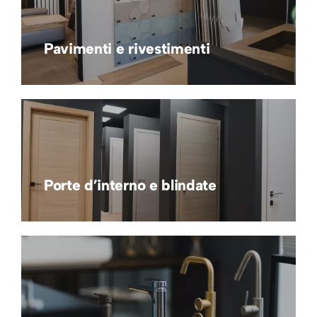
Pavimenti e rivestimenti
Porte d’interno e blindate