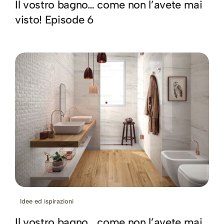
Il vostro bagno… come non l’avete mai
visto! Episode 6
Idee ed ispirazioni
Il vostro bagno… come non l’avete mai