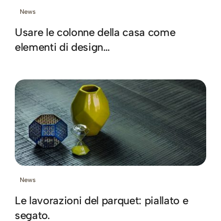
News
Usare le colonne della casa come
elementi di design…
News
Le lavorazioni del parquet: piallato e
segato.