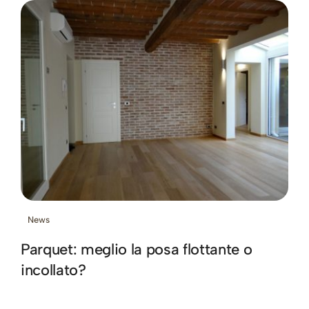
News
Parquet: meglio la posa flottante o
incollato?