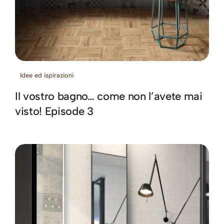
Idee ed ispirazioni
Il vostro bagno… come non l’avete mai
visto! Episode 3