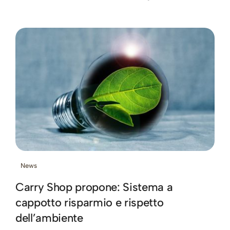
News
Carry Shop propone: Sistema a
cappotto risparmio e rispetto
dell’ambiente