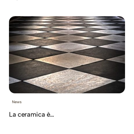
News
La ceramica è…