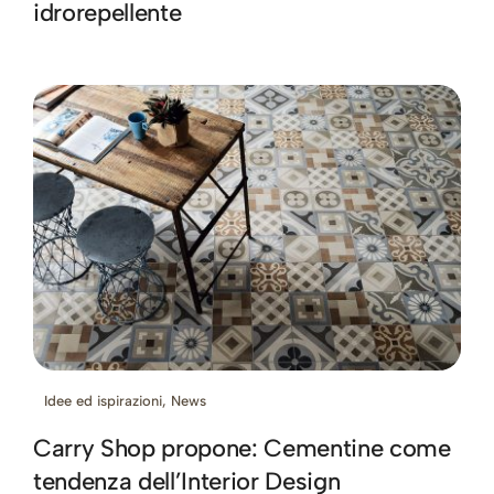
idrorepellente
Idee ed ispirazioni
,
News
Carry Shop propone: Cementine come
tendenza dell’Interior Design