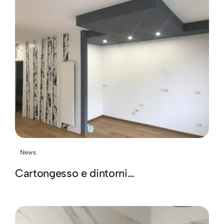
News
Cartongesso e dintorni…