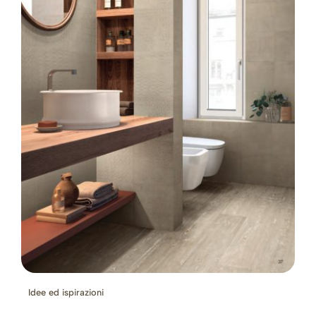
Idee ed ispirazioni