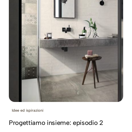
Idee ed ispirazioni
Progettiamo insieme: episodio 2