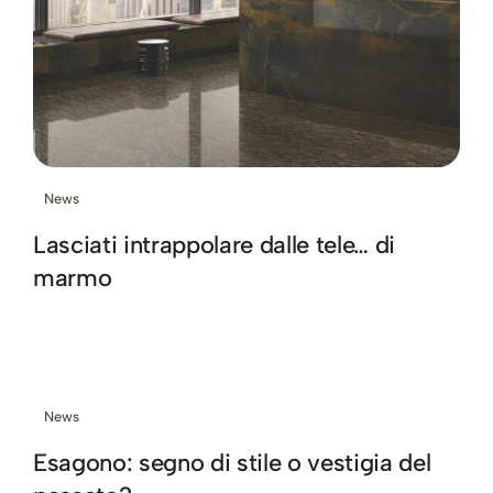
News
Lasciati intrappolare dalle tele… di
marmo
News
Esagono: segno di stile o vestigia del