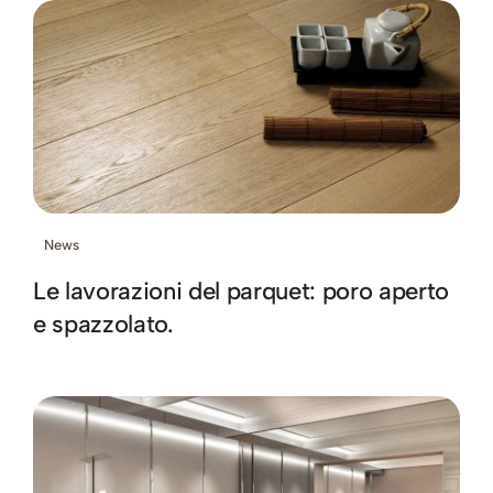
News
Le lavorazioni del parquet: poro aperto
e spazzolato.