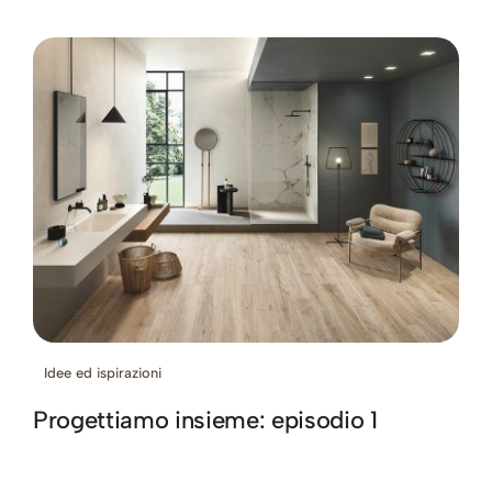
Idee ed ispirazioni
Progettiamo insieme: episodio 1