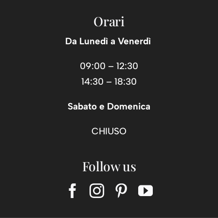
Orari
Da Lunedì a Venerdì
09:00 – 12:30
14:30 – 18:30
Sabato e Domenica
CHIUSO
Follow us