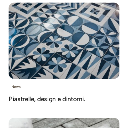
News
Piastrelle, design e dintorni.