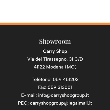
Showroom
Carry Shop
Via del Tirassegno, 31 C/D
41122 Modena (MO)
Telefono: 059 451203
Fax: 059 313001
E-mail:
info@carryshopgroup.it
PEC:
carryshopgroup@legalmail.it