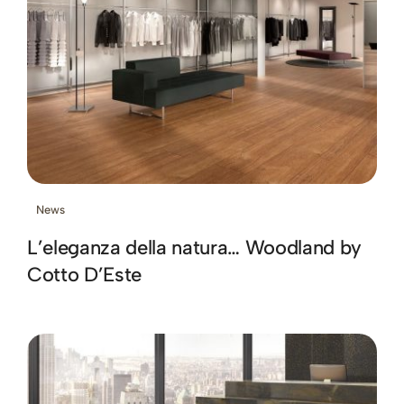
News
L’eleganza della natura… Woodland by
Cotto D’Este