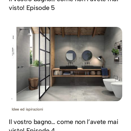
visto! Episode 5
Idee ed ispirazioni
Il vostro bagno… come non l’avete mai
visto! Episode 4