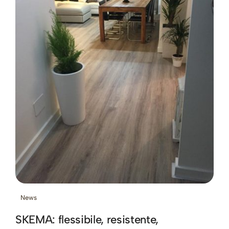
News
SKEMA: flessibile, resistente,