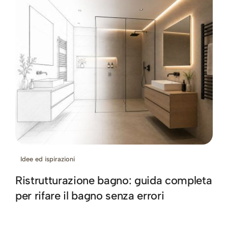
Idee ed ispirazioni
Ristrutturazione bagno: guida completa
per rifare il bagno senza errori