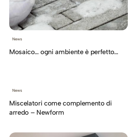
News
Mosaico… ogni ambiente è perfetto…
News
Miscelatori come complemento di
arredo – Newform