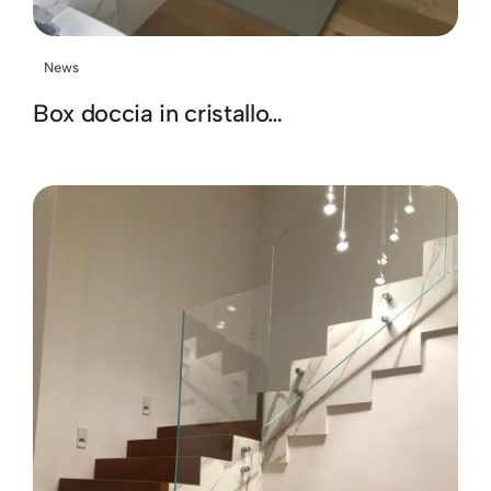
News
Box doccia in cristallo…