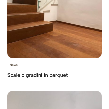
News
Scale o gradini in parquet