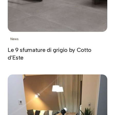
News
Le 9 sfumature di grigio by Cotto
d’Este