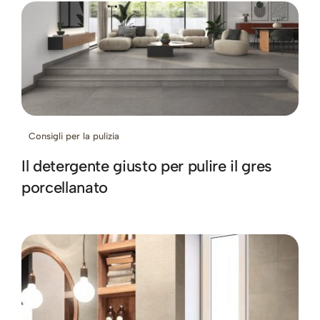
Consigli per la pulizia
Il detergente giusto per pulire il gres
porcellanato