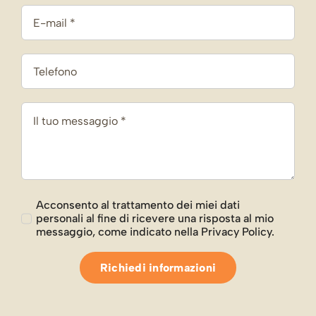
Acconsento al trattamento dei miei dati
personali al fine di ricevere una risposta al mio
messaggio, come indicato nella Privacy Policy.
Richiedi informazioni