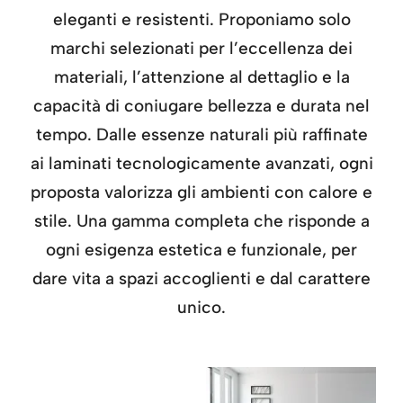
eleganti e resistenti. Proponiamo solo
marchi selezionati per l’eccellenza dei
materiali, l’attenzione al dettaglio e la
capacità di coniugare bellezza e durata nel
tempo. Dalle essenze naturali più raffinate
ai laminati tecnologicamente avanzati, ogni
proposta valorizza gli ambienti con calore e
stile. Una gamma completa che risponde a
ogni esigenza estetica e funzionale, per
dare vita a spazi accoglienti e dal carattere
unico.