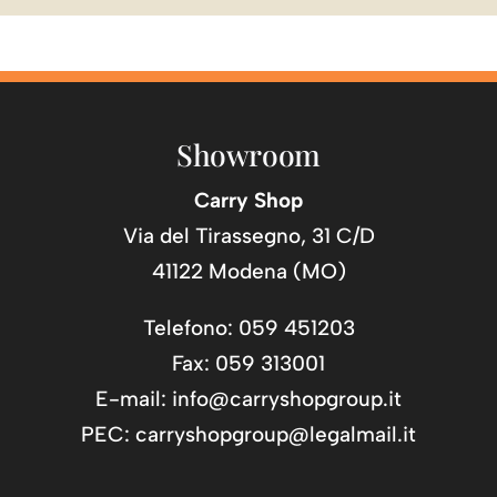
Showroom
Carry Shop
Via del Tirassegno, 31 C/D
41122 Modena (MO)
Telefono: 059 451203
Fax: 059 313001
E-mail:
info@carryshopgroup.it
PEC:
carryshopgroup@legalmail.it