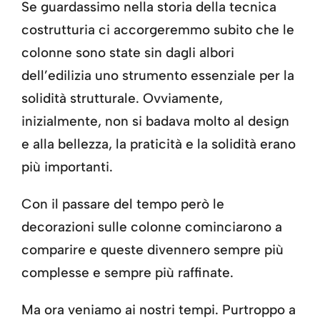
Se guardassimo nella storia della tecnica
costrutturia ci accorgeremmo subito che le
colonne sono state sin dagli albori
dell’edilizia uno strumento essenziale per la
solidità strutturale. Ovviamente,
inizialmente, non si badava molto al design
e alla bellezza, la praticità e la solidità erano
più importanti.
Con il passare del tempo però le
decorazioni sulle colonne cominciarono a
comparire e queste divennero sempre più
complesse e sempre più raffinate.
Ma ora veniamo ai nostri tempi. Purtroppo a