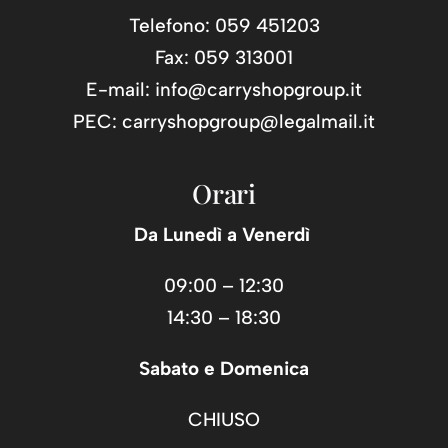
Telefono: 059 451203
Fax: 059 313001
E-mail:
info@carryshopgroup.it
PEC:
carryshopgroup@legalmail.it
Orari
Da Lunedì a Venerdì
09:00 – 12:30
14:30 – 18:30
Sabato e Domenica
CHIUSO