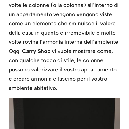
volte le colonne (o la colonna) all’interno di
un appartamento vengono vengono viste
come un elemento che sminuisce il valore
della casa in quanto è irremovibile e molte
volte rovina l’armonia interna dell’ambiente.
Oggi
Carry Shop
vi vuole mostrare come,
con qualche tocco di stile, le colonne
possono valorizzare il vostro appartamento
e creare armonia e fascino per il vostro
ambiente abitativo.