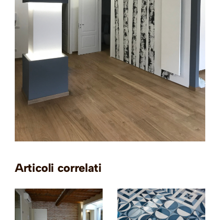
Articoli correlati