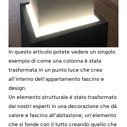
In questo articolo potete vedere un singolo
esempio di come una colonna è stata
trasformata in un punto luce che crea
all’interno dell’appartamento fascino e
design.
Un elemento strutturale è stato trasformato
dai nostri esperti in una decorazione che dà
valore e fascino all’abitazione; un’elemento
che si fonde con il tutto creando quello che