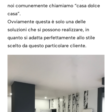
noi comunemente chiamiamo “casa dolce
casa”.
Ovviamente questa è solo una delle
soluzioni che si possono realizzare, in
quanto si adatta perfettamente allo stile
scelto da questo particolare cliente.