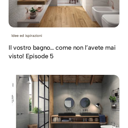
Idee ed ispirazioni
Il vostro bagno… come non l’avete mai
visto! Episode 5