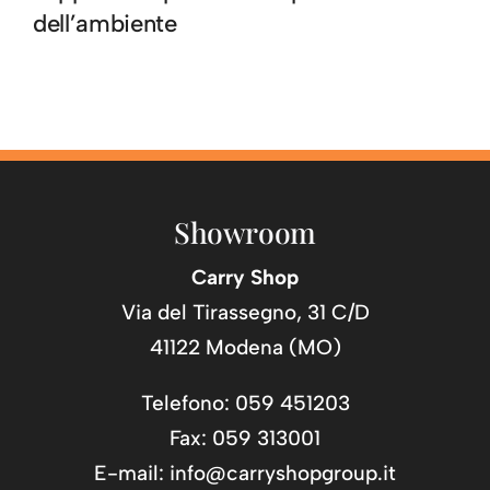
dell’ambiente
Showroom
Carry Shop
Via del Tirassegno, 31 C/D
41122 Modena (MO)
Telefono: 059 451203
Fax: 059 313001
E-mail:
info@carryshopgroup.it