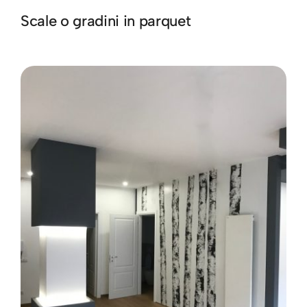
Scale o gradini in parquet