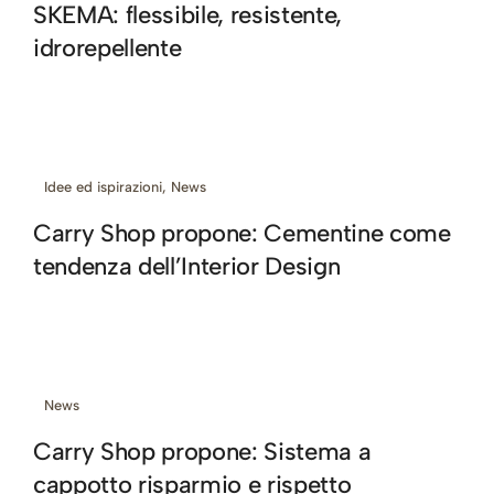
SKEMA: flessibile, resistente,
idrorepellente
Idee ed ispirazioni
,
News
Carry Shop propone: Cementine come
tendenza dell’Interior Design
News
Carry Shop propone: Sistema a
cappotto risparmio e rispetto