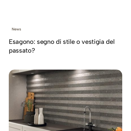
News
Esagono: segno di stile o vestigia del
passato?