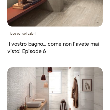
Idee ed ispirazioni
Il vostro bagno… come non l’avete mai
visto! Episode 6