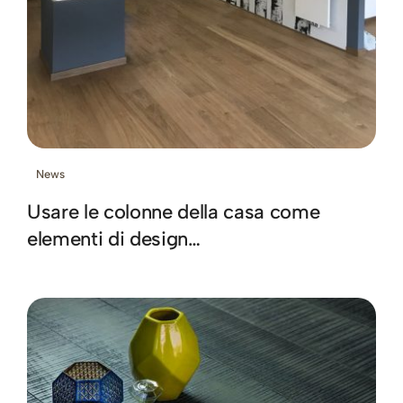
News
Usare le colonne della casa come
elementi di design…