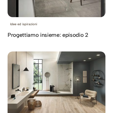
Idee ed ispirazioni
Progettiamo insieme: episodio 2