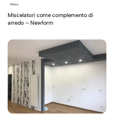
News
Miscelatori come complemento di
arredo – Newform