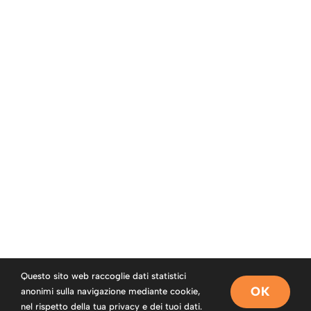
Questo sito web raccoglie dati statistici
OK
anonimi sulla navigazione mediante cookie,
nel rispetto della tua privacy e dei tuoi dati.