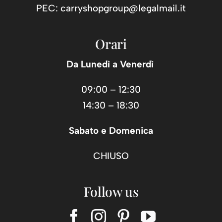
PEC:
carryshopgroup@legalmail.it
Orari
Da Lunedì a Venerdì
09:00 – 12:30
14:30 – 18:30
Sabato e Domenica
CHIUSO
Follow us