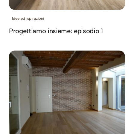
Idee ed ispirazioni
Progettiamo insieme: episodio 1