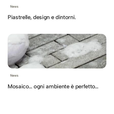
News
Piastrelle, design e dintorni.
News
Mosaico… ogni ambiente è perfetto…