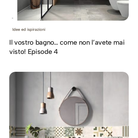
Idee ed ispirazioni
Il vostro bagno… come non l’avete mai
visto! Episode 4