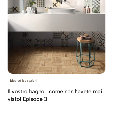
Idee ed ispirazioni
Il vostro bagno… come non l’avete mai
visto! Episode 3