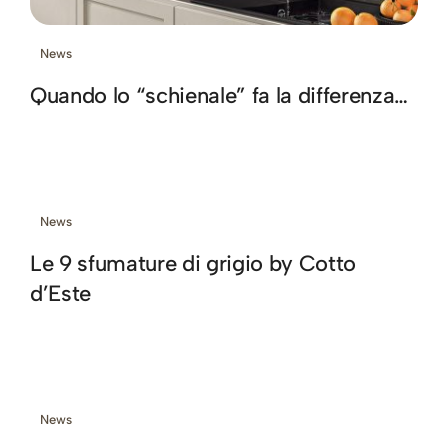
News
Quando lo “schienale” fa la differenza…
News
Le 9 sfumature di grigio by Cotto
d’Este
News