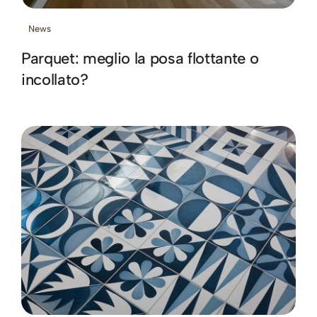
News
Parquet: meglio la posa flottante o
incollato?