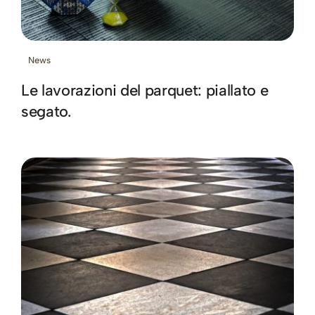
News
Le lavorazioni del parquet: piallato e
segato.