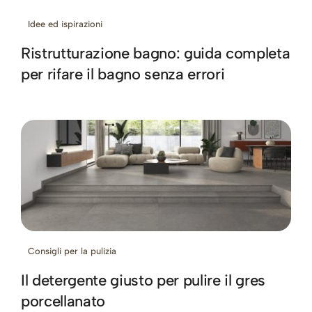
Idee ed ispirazioni
Ristrutturazione bagno: guida completa
per rifare il bagno senza errori
Consigli per la pulizia
Il detergente giusto per pulire il gres
porcellanato