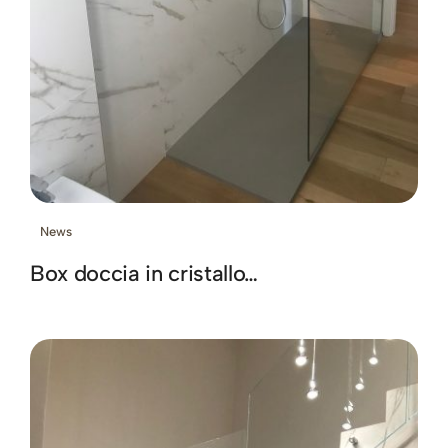
News
Box doccia in cristallo…