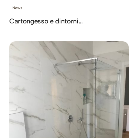
News
Cartongesso e dintorni…