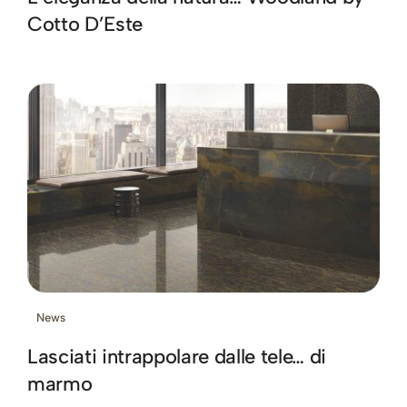
Cotto D’Este
News
Lasciati intrappolare dalle tele… di
marmo