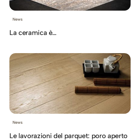
News
La ceramica è…
News
Le lavorazioni del parquet: poro aperto