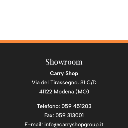
Showroom
Carry Shop
Via del Tirassegno, 31 C/D
41122 Modena (MO)
Telefono: 059 451203
Fax: 059 313001
E-mail:
info@carryshopgroup.it