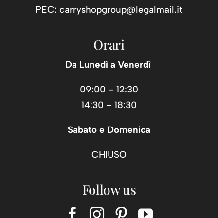
PEC:
carryshopgroup@legalmail.it
Orari
Da Lunedì a Venerdì
09:00 – 12:30
14:30 – 18:30
Sabato e Domenica
CHIUSO
Follow us